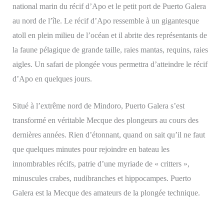
national marin du récif d’Apo et le petit port de Puerto Galera
au nord de l’île. Le récif d’Apo ressemble à un gigantesque
atoll en plein milieu de l’océan et il abrite des représentants de
la faune pélagique de grande taille, raies mantas, requins, raies
aigles. Un safari de plongée vous permettra d’atteindre le récif
d’Apo en quelques jours.
Situé à l’extrême nord de Mindoro, Puerto Galera s’est
transformé en véritable Mecque des plongeurs au cours des
dernières années. Rien d’étonnant, quand on sait qu’il ne faut
que quelques minutes pour rejoindre en bateau les
innombrables récifs, patrie d’une myriade de « critters »,
minuscules crabes, nudibranches et hippocampes. Puerto
Galera est la Mecque des amateurs de la plongée technique.