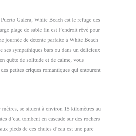
e Puerto Galera, White Beach est le refuge des
arge plage de sable fin est l’endroit rêvé pour
Une journée de détente parfaite à White Beach
de ses sympathiques bars ou dans un délicieux
 en quête de solitude et de calme, vous
 des petites criques romantiques qui entourent
mètres, se situent à environ 15 kilomètres au
utes d’eau tombent en cascade sur des rochers
 aux pieds de ces chutes d’eau est une pure