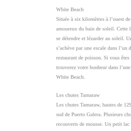
White Beach
Située à six kilomètres à l’ouest d
amoureux du bain de soleil. Cette l
se détendre et lézarder au soleil. 
s’achève par une escale dans l’un 
restaurant de poisson. Si vous êtes
trouverez votre bonheur dans l’une
White Beach.
Les chutes Tamaraw
Les chutes Tamaraw, hautes de 129 
sud de Puerto Galera. Plusieurs ch
recouverts de mousse. Un petit lac