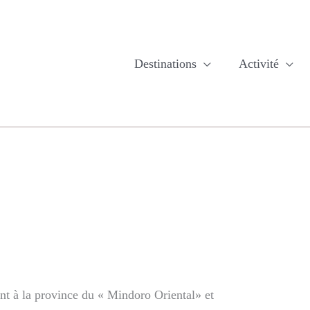
Destinations
Activité
nent à la province du « Mindoro Oriental» et