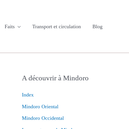
Faits
Transport et circulation
Blog
A découvrir à Mindoro
Index
Mindoro Oriental
Mindoro Occidental