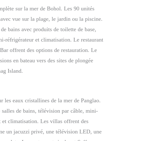
omplète sur la mer de Bohol. Les 90 unités
avec vue sur la plage, le jardin ou la piscine.
de bains avec produits de toilette de base,
ni-réfrigérateur et climatisation. Le restaurant
Bar offrent des options de restauration. Le
sions en bateau vers des sites de plongée
ag Island.
r les eaux cristallines de la mer de Panglao.
salles de bains, télévision par câble, mini-
 et climatisation. Les villas offrent des
 un jacuzzi privé, une télévision LED, une