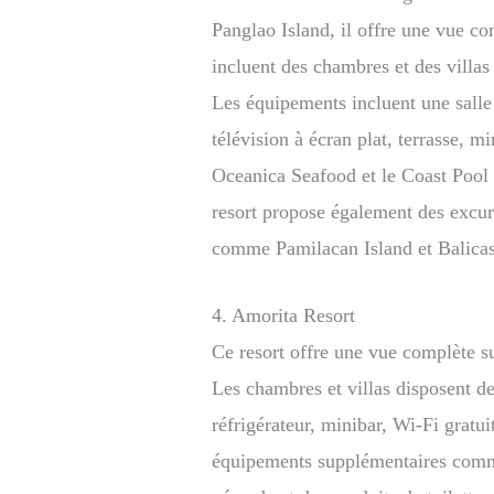
Panglao Island, il offre une vue c
incluent des chambres et des villas 
Les équipements incluent une salle 
télévision à écran plat, terrasse, mi
Oceanica Seafood et le Coast Pool 
resort propose également des excur
comme Pamilacan Island et Balicas
4. Amorita Resort
Ce resort offre une vue complète su
Les chambres et villas disposent de 
réfrigérateur, minibar, Wi-Fi gratuit
équipements supplémentaires comme