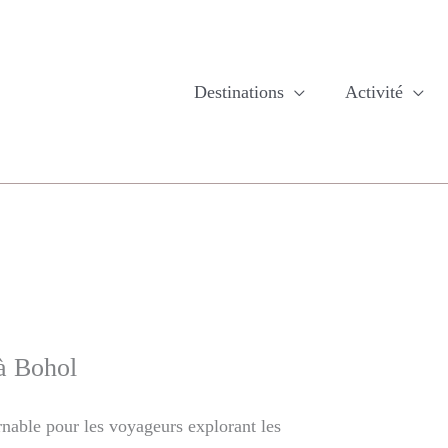
Destinations
Activité
 à Bohol
rnable pour les voyageurs explorant les