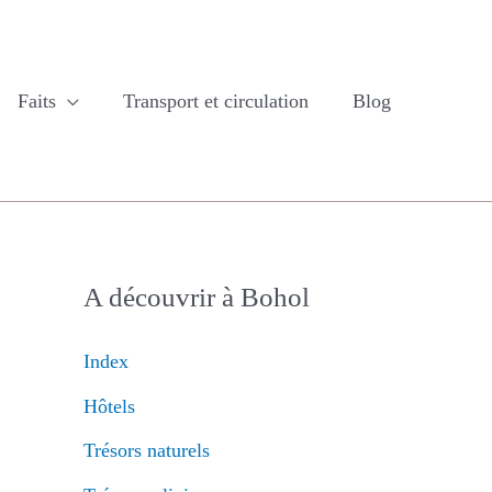
Faits
Transport et circulation
Blog
A découvrir à Bohol
Index
Hôtels
Trésors naturels