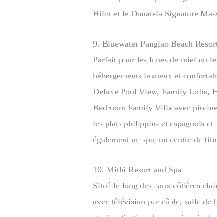
Hilot et le Donatela Signature Mas
9. Bluewater Panglao Beach Resor
Parfait pour les lunes de miel ou le
hébergements luxueux et confortab
Deluxe Pool View, Family Lofts, H
Bedroom Family Villa avec piscine 
les plats philippins et espagnols et
également un spa, un centre de fitne
10. Mithi Resort and Spa
Situé le long des eaux côtières cla
avec télévision par câble, salle de 